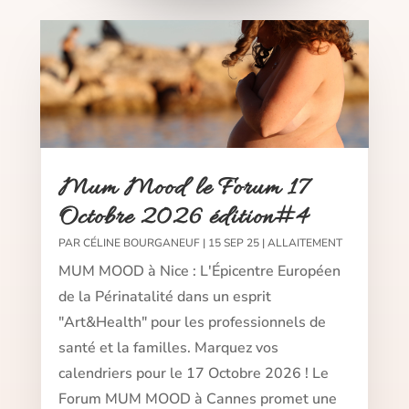
Mum Mood le Forum 17
Octobre 2026 édition#4
PAR
CÉLINE BOURGANEUF
|
15 SEP 25
|
ALLAITEMENT
MUM MOOD à Nice : L'Épicentre Européen
de la Périnatalité dans un esprit
"Art&Health" pour les professionnels de
santé et la familles. Marquez vos
calendriers pour le 17 Octobre 2026 ! Le
Forum MUM MOOD à Cannes promet une