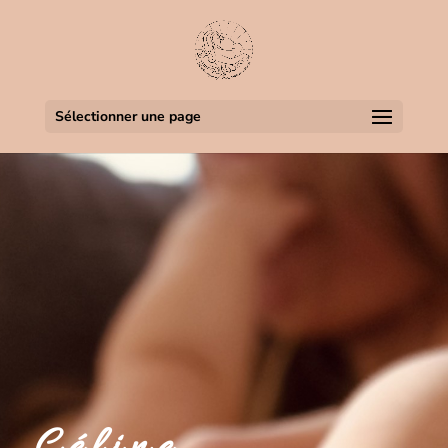
Sélectionner une page