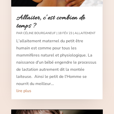
Allaiter, c’est combien de
temps ?
PAR
CÉLINE BOURGANEUF
|
18 FÉV 23
|
ALLAITEMENT
L'allaitement maternel du petit être
humain est comme pour tous les
mammifères naturel et physiologique. La
naissance d'un bébé engendre le processus
de lactation autrement dit la montée
laiteuse. Ainsi le petit de l'Homme se
nourrit du meilleur...
lire plus