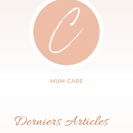
MUM CARE
Derniers Articles