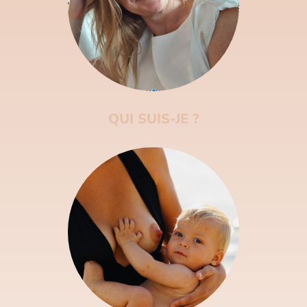
QUI SUIS-JE ?