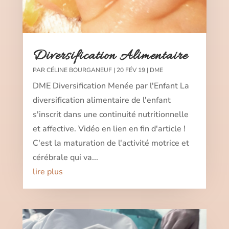
Diversification Alimentaire
PAR
CÉLINE BOURGANEUF
|
20 FÉV 19
|
DME
DME Diversification Menée par l'Enfant La
diversification alimentaire de l'enfant
s'inscrit dans une continuité nutritionnelle
et affective. Vidéo en lien en fin d'article !
C'est la maturation de l'activité motrice et
cérébrale qui va...
lire plus