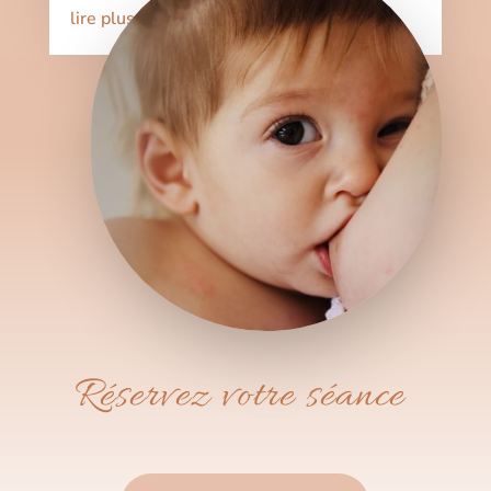
lire plus
Réservez votre séance