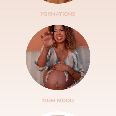
FORMATIONS
MUM MOOD