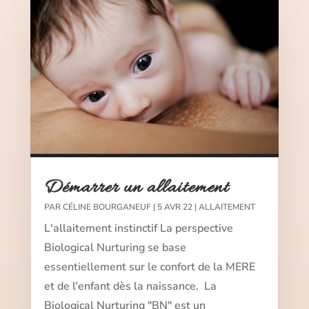
Démarrer un allaitement
PAR
CÉLINE BOURGANEUF
|
5 AVR 22
|
ALLAITEMENT
L'allaitement instinctif La perspective
Biological Nurturing se base
essentiellement sur le confort de la MERE
et de l'enfant dès la naissance. La
Biological Nurturing "BN" est un