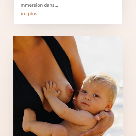
immersion dans...
lire plus