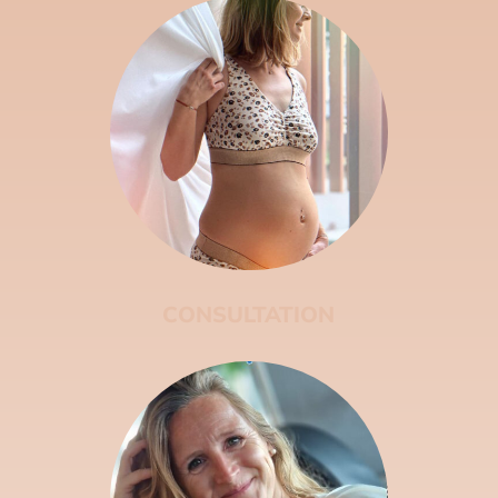
CONSULTATION