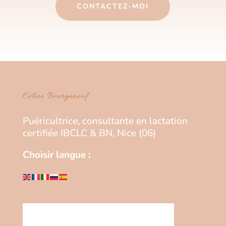
CONTACTEZ-MOI
Céline Bourganeuf
Puéricultrice, consultante en lactation
certifiée IBCLC & BN, Nice (06)
Choisir langue :