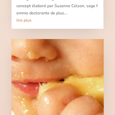
concept élaboré par Suzanne Colson, sage f
emme doctorante de plus...
lire plus