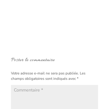
Poster le commentaire
Votre adresse e-mail ne sera pas publiée.
Les
champs obligatoires sont indiqués avec
*