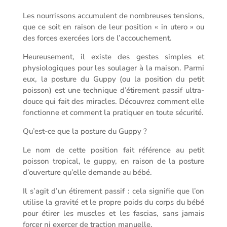
Les nourrissons accumulent de nombreuses tensions,
que ce soit en raison de leur position « in utero » ou
des forces exercées lors de l’accouchement.
Heureusement, il existe des gestes simples et
physiologiques pour les soulager à la maison. Parmi
eux, la posture du Guppy (ou la position du petit
poisson) est une technique d’étirement passif ultra-
douce qui fait des miracles. Découvrez comment elle
fonctionne et comment la pratiquer en toute sécurité.
Qu’est-ce que la posture du Guppy ?
Le nom de cette position fait référence au petit
poisson tropical, le guppy, en raison de la posture
d’ouverture qu’elle demande au bébé.
Il s’agit d’un étirement passif : cela signifie que l’on
utilise la gravité et le propre poids du corps du bébé
pour étirer les muscles et les fascias, sans jamais
forcer ni exercer de traction manuelle.