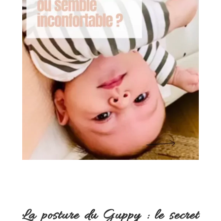
La posture du Guppy : le secret