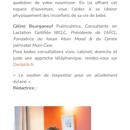
quotidien de votre nourrisson. En lui offrant cet
espace d’ouverture, vous l’aidez à se libérer
physiquement des inconforts de sa vie de bébé.
Céline Bourganeuf
Puéricultrice, Consultante en
Lactation Certifiée IBCLC,
Présidente de l’AFCL,
Fondatrice du forum Mum Mood & du Centre
périnatal Mum Care.
Pour toutes consultations visio, cabinet, domicile et
juste une approche téléphonique, rendez-vous sur
Doctolib.fr.
« Le soutien de l’expertise pour un allaitement
éclairé. »
Rédactrice :