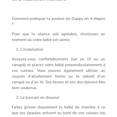
Comment pratiquer la posture du Guppy en 4 étapes
?
Pour que la séance soit agréable, choisissez un
moment où votre bébé est calme.
1. L’installation
Asseyez-vous confortablement (sur un lit ou un
canapé) et placez votre bébé perpendiculairement à
vos cuisses. Vous pouvez également utiliser un
coussin d’allaitement ferme ou le rebord d’un
canapé ou d’un lit. Ses fesses et son dos doivent être
bien soutenus.
2. La bascule en douceur
Faites glisser doucement le bébé de manière à ce
que ses épaules arrivent au bord de vos cuisses (ou