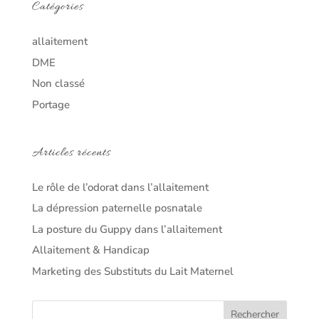
Catégories
allaitement
DME
Non classé
Portage
Articles récents
Le rôle de l’odorat dans l’allaitement
La dépression paternelle posnatale
La posture du Guppy dans l’allaitement
Allaitement & Handicap
Marketing des Substituts du Lait Maternel