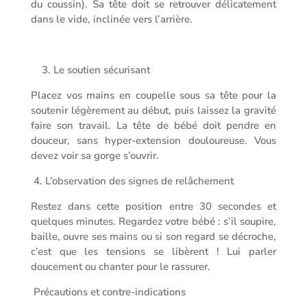
du coussin). Sa tête doit se retrouver délicatement
dans le vide, inclinée vers l’arrière.
3. Le soutien sécurisant
Placez vos mains en coupelle sous sa tête pour la
soutenir légèrement au début, puis laissez la gravité
faire son travail. La tête de bébé doit pendre en
douceur, sans hyper-extension douloureuse. Vous
devez voir sa gorge s’ouvrir.
4. L’observation des signes de relâchement
Restez dans cette position entre 30 secondes et
quelques minutes. Regardez votre bébé : s’il soupire,
baille, ouvre ses mains ou si son regard se décroche,
c’est que les tensions se libèrent ! Lui parler
doucement ou chanter pour le rassurer.
Précautions et contre-indications