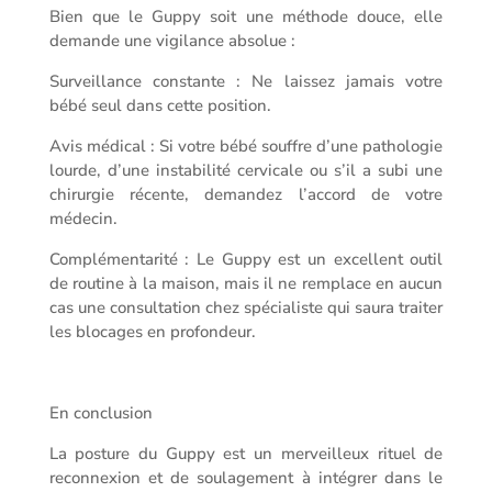
Bien que le Guppy soit une méthode douce, elle
demande une vigilance absolue :
Surveillance constante : Ne laissez jamais votre
bébé seul dans cette position.
Avis médical : Si votre bébé souffre d’une pathologie
lourde, d’une instabilité cervicale ou s’il a subi une
chirurgie récente, demandez l’accord de votre
médecin.
Complémentarité : Le Guppy est un excellent outil
de routine à la maison, mais il ne remplace en aucun
cas une consultation chez spécialiste qui saura traiter
les blocages en profondeur.
En conclusion
La posture du Guppy est un merveilleux rituel de
reconnexion et de soulagement à intégrer dans le