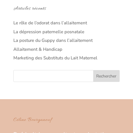
Articles récents
Le rôle de l’odorat dans l’allaitement
La dépression paternelle posnatale
La posture du Guppy dans l’allaitement
Allaitement & Handicap
Marketing des Substituts du Lait Maternel
Céline Bourganeuf