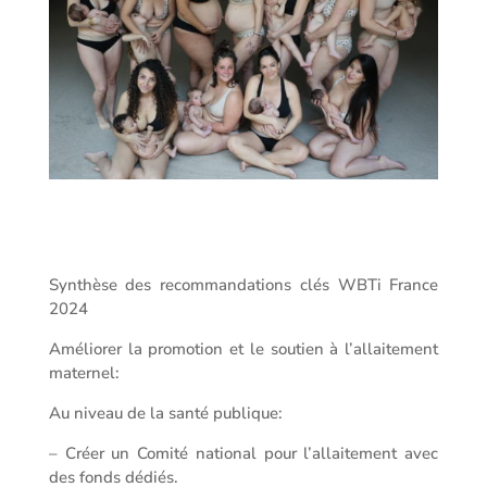
Synthèse des recommandations clés WBTi France
2024
Améliorer la promotion et le soutien à l’allaitement
maternel:
Au niveau de la santé publique:
– Créer un Comité national pour l’allaitement avec
des fonds dédiés.