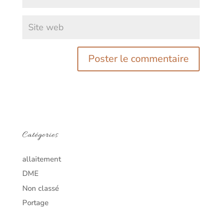
Catégories
allaitement
DME
Non classé
Portage