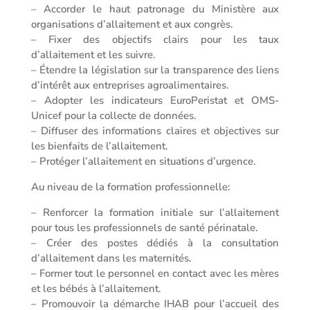
– Accorder le haut patronage du Ministère aux
organisations d’allaitement et aux congrès.
– Fixer des objectifs clairs pour les taux
d’allaitement et les suivre.
– Étendre la législation sur la transparence des liens
d’intérêt aux entreprises agroalimentaires.
– Adopter les indicateurs EuroPeristat et OMS-
Unicef pour la collecte de données.
– Diffuser des informations claires et objectives sur
les bienfaits de l’allaitement.
– Protéger l’allaitement en situations d’urgence.
Au niveau de la formation professionnelle:
– Renforcer la formation initiale sur l’allaitement
pour tous les professionnels de santé périnatale.
– Créer des postes dédiés à la consultation
d’allaitement dans les maternités.
– Former tout le personnel en contact avec les mères
et les bébés à l’allaitement.
– Promouvoir la démarche IHAB pour l’accueil des