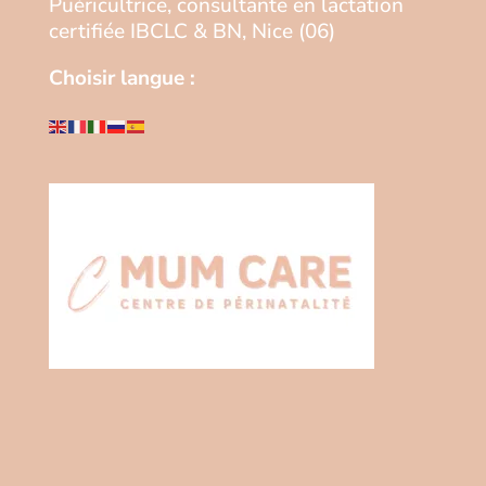
Puéricultrice, consultante en lactation
certifiée IBCLC & BN, Nice (06)
Choisir langue :