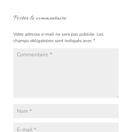
Poster le commentaire
Votre adresse e-mail ne sera pas publiée.
Les
champs obligatoires sont indiqués avec
*