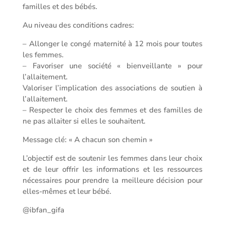
familles et des bébés.
Au niveau des conditions cadres:
– Allonger le congé maternité à 12 mois pour toutes
les femmes.
– Favoriser une société « bienveillante » pour
l’allaitement.
Valoriser l’implication des associations de soutien à
l’allaitement.
– Respecter le choix des femmes et des familles de
ne pas allaiter si elles le souhaitent.
Message clé: « A chacun son chemin »
L’objectif est de soutenir les femmes dans leur choix
et de leur offrir les informations et les ressources
nécessaires pour prendre la meilleure décision pour
elles-mêmes et leur bébé.
@ibfan_gifa