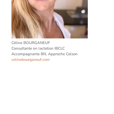
Céline BOURGANEUF
Consultante en lactation IBCLC
Accompagnante BN, Approche Colson
celinebourganeuf.com